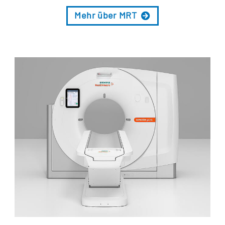
Mehr über MRT